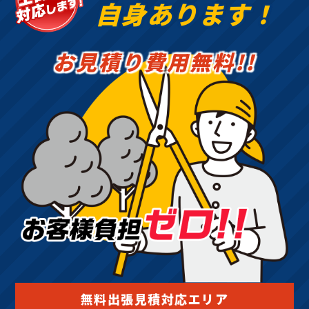
自身あります！
お見積り費用無料!!
無料出張見積対応エリア