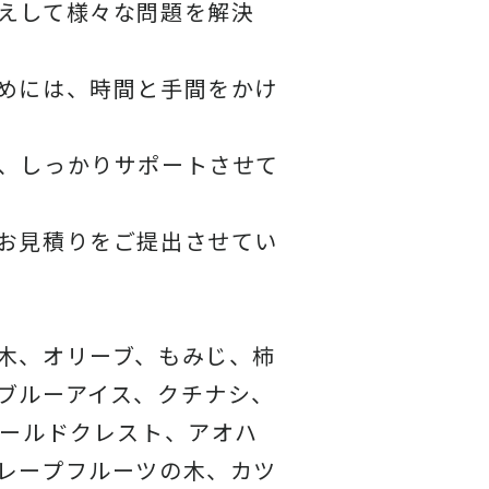
えして様々な問題を解決
めには、時間と手間をかけ
、しっかりサポートさせて
お見積りをご提出させてい
木、オリーブ、もみじ、柿
ブルーアイス、クチナシ、
ゴールドクレスト、アオハ
レープフルーツの木、カツ