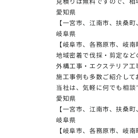
見積りは無料ですので、相
愛知県
【一宮市、江南市、扶桑町
岐阜県
【岐阜市、各務原市、岐南
地域密着で伐採・剪定など
外構工事・エクステリア工
施工事例
も多数ご紹介して
当社は、気軽に何でも相談
愛知県
【一宮市、江南市、扶桑町
岐阜県
【岐阜市、各務原市、岐南