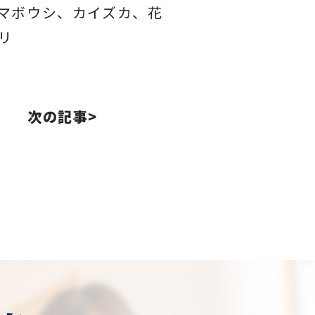
マボウシ、カイズカ、花
リ
次の記事>