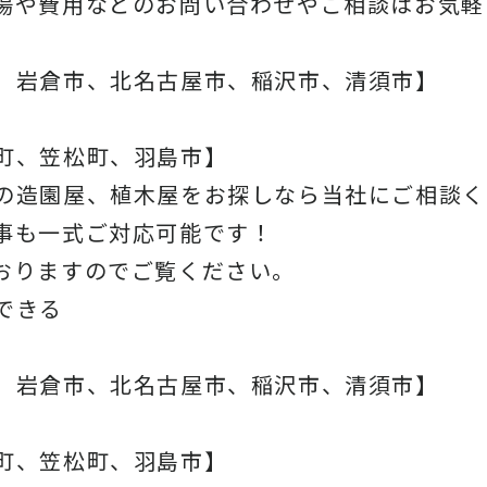
場や費用などのお問い合わせやご相談はお気軽
、岩倉市、北名古屋市、稲沢市、清須市】
町、笠松町、羽島市】
の造園屋、植木屋をお探しなら当社にご相談く
事も一式ご対応可能です！
おりますのでご覧ください。
できる
、岩倉市、北名古屋市、稲沢市、清須市】
町、笠松町、羽島市】