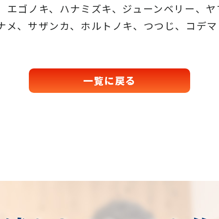
、エゴノキ、ハナミズキ、ジューンベリー、ヤ
ナメ、サザンカ、ホルトノキ、つつじ、コデマ
一覧に戻る