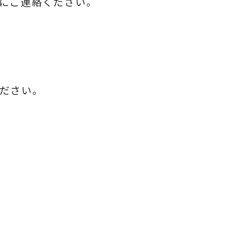
にご連絡ください。
ださい。