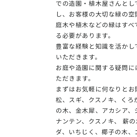
での造園・植木屋さんとし
し、お客様の大切な緑の空
庭木や植木などの緑はすべ
る必要があります。
豊富な経験と知識を活かし
いただきます。
お庭や造園に関する疑問に
ただきます。
まずはお気軽に何なりとお
松、スギ、クスノキ、くろ
の木、金木犀、アカシア、
ナンテン、クスノキ、 薪
ダ、いちじく、椰子の木、