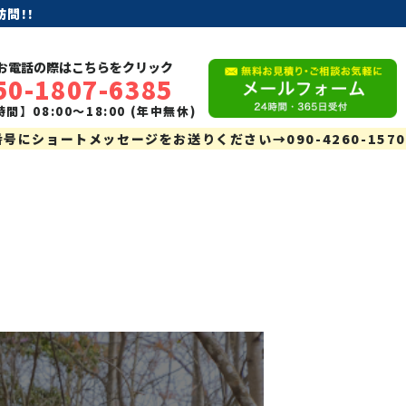
問!!
お電話の際はこちらをクリック
50-1807-6385
間】08:00〜18:00 (年中無休)
にショートメッセージをお送りください→090-4260-1570