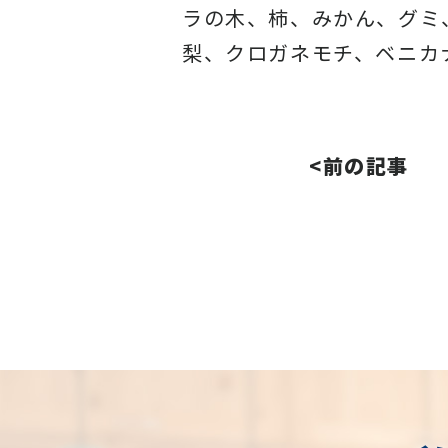
ラの木、柿、みかん、グミ
梨、クロガネモチ、ベニカ
<前の記事