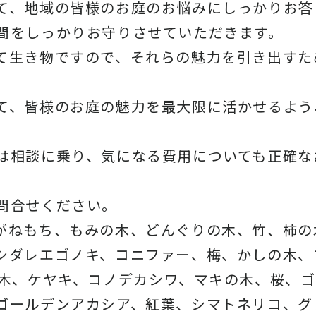
て、地域の皆様のお庭のお悩みにしっかりお答
間をしっかりお守りさせていただきます。
て生き物ですので、それらの魅力を引き出すた
て、皆様のお庭の魅力を最大限に活かせるよう
は相談に乗り、気になる費用についても正確な
問合せください。
がねもち、もみの木、どんぐりの木、竹、柿の
シダレエゴノキ、コニファー、梅、かしの木、
の木、ケヤキ、コノデカシワ、マキの木、桜、
ゴールデンアカシア、紅葉、シマトネリコ、グ