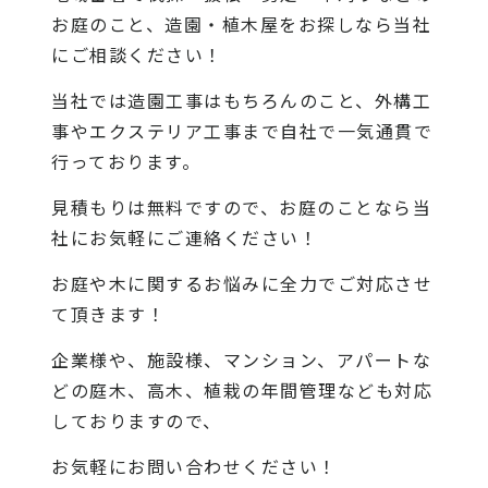
お庭のこと、造園・植木屋をお探しなら当社
にご相談ください！
当社では造園工事はもちろんのこと、外構工
事やエクステリア工事まで自社で一気通貫で
行っております。
見積もりは無料ですので、お庭のことなら当
社にお気軽にご連絡ください！
お庭や木に関するお悩みに全力でご対応させ
て頂きます！
企業様や、施設様、マンション、アパートな
どの庭木、高木、植栽の年間管理なども対応
しておりますので、
お気軽にお問い合わせください！