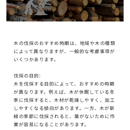
木の伐採のおすすめ時期は、地域や木の種類
によって異なりますが、一般的な考慮事項が
いくつかあります。
伐採の目的:
木を伐採する目的によって、おすすめの時期
が異なります。例えば、木が休眠している冬
季に伐採すると、木材が乾燥しやすく、加工
しやすくなる傾向があります。一方、木が新
緑の季節に伐採されると、葉がないために作
業が容易になることがあります。