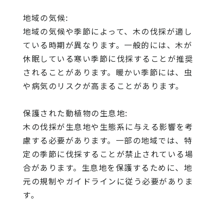
地域の気候:
地域の気候や季節によって、木の伐採が適し
ている時期が異なります。一般的には、木が
休眠している寒い季節に伐採することが推奨
されることがあります。暖かい季節には、虫
や病気のリスクが高まることがあります。
保護された動植物の生息地:
木の伐採が生息地や生態系に与える影響を考
慮する必要があります。一部の地域では、特
定の季節に伐採することが禁止されている場
合があります。生息地を保護するために、地
元の規制やガイドラインに従う必要がありま
す。