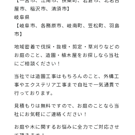
屋市、稲沢市、清須市】
岐阜県
【岐阜市、各務原市、岐南町、笠松町、羽島
市】
地域密着で伐採・抜根・剪定・草刈りなどの
お庭のこと、造園・植木屋をお探しなら当社
にご相談ください！
当社では造園工事はもちろんのこと、外構工
事やエクステリア工事まで自社で一気通貫で
行っております。
見積もりは無料ですので、お庭のことなら当
社にお気軽にご連絡ください！
お庭や木に関するお悩みに全力でご対応させ
て頂きます！