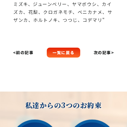
ミズキ、ジューンベリー、ヤマボウシ、カイ
ズカ、花梨、クロガネモチ、ベニカナメ、サ
ザンカ、ホルトノキ、つつじ、コデマリ"
一覧に戻る
<前の記事
次の記事>
私達からの3つのお約束