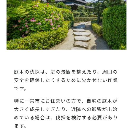
庭木の伐採は、庭の景観を整えたり、周囲の
安全を確保したりするために欠かせない作業
です。
特に一宮市にお住まいの方で、自宅の庭木が
大きく成長しすぎたり、近隣への影響が出始
めている場合は、伐採を検討する必要があり
ます。