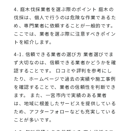
4. 庭木伐採業者を選ぶ際のポイント 庭木の
伐採は、個人で行うのは危険な作業であるた
め、専門業者に依頼することが一般的です。
ここでは、業者を選ぶ際に注意すべきポイン
トを紹介します。
4-1. 信頼できる業者の選び方 業者選びでま
ず大切なのは、信頼できる業者かどうかを確
認することです。 口コミや評判を参考にし
たり、ホームページで過去の実績や施工事例
を確認することで、業者の信頼性を判断でき
ます。 また、一宮市内で実績のある業者
は、地域に根差したサービスを提供している
ため、アフターフォローなども充実している
ことが多いです。