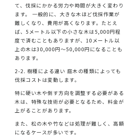
て、伐採にかかる労力や時間が大きく変わり
ます。 一般的に、大きな木ほど伐採作業が
難しくなり、費用が高くなります。たとえ
ば、5メートル以下の小さな木は5,000円程
度で済むこともありますが、10メートル以
上の木は30,000円～50,000円になることも
あります。
2-2. 樹種による違い 庭木の種類によっても
伐採コストは変動します。
特に硬い木や倒す方向を調整する必要がある
木は、特殊な技術が必要となるため、料金が
上がることがあります。
また、松の木や竹などは処理が難しく、高額
になるケースが多いです。