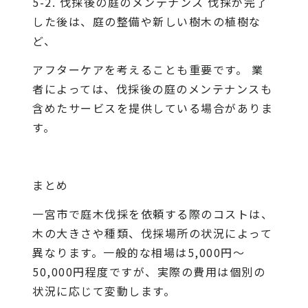
5-2. 伐採後の庭のメンテナンス 伐採が完了
した後は、庭の整備や新しい樹木の植樹な
ど、
アフターケアを考えることも重要です。 業
者によっては、伐採後の庭のメンテナンスも
含めたサービスを提供している場合がありま
す。
まとめ
一宮市で庭木伐採を依頼する際のコストは、
木の大きさや種類、伐採場所の状況によって
異なります。一般的な相場は5,000円～
50,000円程度ですが、実際の費用は個別の
状況に応じて変動します。