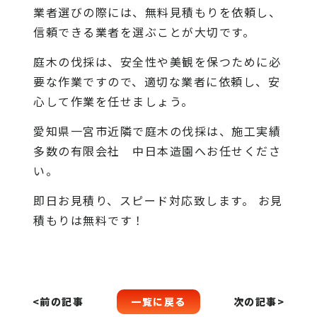
業者選びの際には、無料見積もりを依頼し、
信頼できる業者を選ぶことが大切です。
庭木の伐採は、安全性や美観を保つために必
要な作業ですので、適切な業者に依頼し、安
心して作業を任せましょう。
愛知県一宮市近隣で庭木の伐採は、施工実績
多数の有限会社 中日本造園へお任せくださ
い。
即日お見積り、スピード対応致します。 お見
積もりは無料です！
一覧に戻る
<前の記事
次の記事>