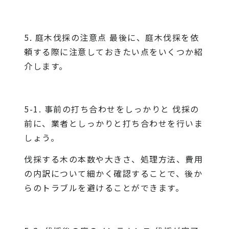
5. 庭木伐採の注意点 最後に、庭木伐採を依
頼する際に注意しておきたい点をいくつか紹
介します。
5-1. 事前の打ち合わせをしっかりと 伐採の
前に、業者としっかりと打ち合わせを行いま
しょう。
伐採する木の本数や大きさ、処理方法、費用
の内訳について細かく確認することで、後か
らのトラブルを避けることができます。