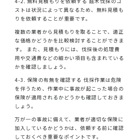
4-2. 無料見積もりを依頼する 庭木伐採のコ
ストは状況によって異なるため、無料見積も
りを依頼することが重要です。
複数の業者から見積もりを取ることで、適正
な価格かどうかを比較検討することができま
す。 また、見積もりには、伐採後の処理費
用や交通費などの細かい項目も含まれている
かを確認しましょう。
4-3. 保険の有無を確認する 伐採作業は危険
を伴うため、作業中に事故が起こった場合の
保険が適用されるかどうかも確認しておきま
しょう。
万が一の事故に備えて、業者が適切な保険に
加入しているかどうかは、依頼する前に確認
しておくべき重要なポイントです。