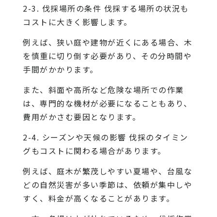
2-3. 伐採場所の条件 伐採する場所の状況も
コストに大きく影響します。
例えば、狭い庭や建物が近くにある場合、木
を慎重に切り倒す必要があり、その分時間や
手間がかかります。
また、斜面や高所など危険な場所での作業
は、専門的な機材が必要になることもあり、
費用がかさむ要因となります。
2-4. シーズンや天候の影響 伐採のタイミン
グもコストに関わる場合があります。
例えば、庭木が繁茂しやすい夏場や、台風な
どの自然災害が多い季節は、依頼が集中しや
すく、料金が高くなることがあります。