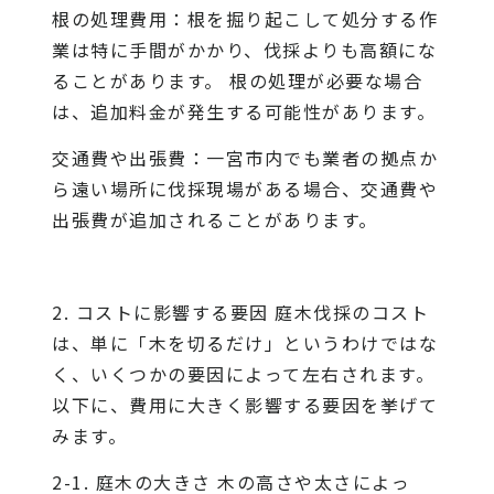
根の処理費用：根を掘り起こして処分する作
業は特に手間がかかり、伐採よりも高額にな
ることがあります。 根の処理が必要な場合
は、追加料金が発生する可能性があります。
交通費や出張費：一宮市内でも業者の拠点か
ら遠い場所に伐採現場がある場合、交通費や
出張費が追加されることがあります。
2. コストに影響する要因 庭木伐採のコスト
は、単に「木を切るだけ」というわけではな
く、いくつかの要因によって左右されます。
以下に、費用に大きく影響する要因を挙げて
みます。
2-1. 庭木の大きさ 木の高さや太さによっ