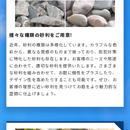
様々な種類の砂利をご用意!
近年、砂利の種類は多様化しています。カラフルな色
彩から、異なる質感のものまで揃っており、防犯対策
に特化した砂利も存在します。お客様のニーズや用途
に合わせて、適切な砂利を提供いたします。さまざま
な砂利を組み合わせて、お庭に個性をプラスしたり、
デザイン性を高めたりすることも可能です。ぜひ、お
客様の理想に近い砂利を見つけてお庭をより魅力的な
空間に仕上げましょう。