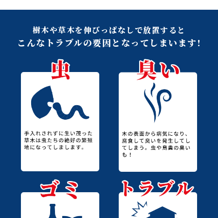
樹木や草木を伸びっぱなしで放置すると
こんなトラブルの要因となってしまいます!