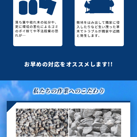
お早めの対応をオススメします!!
私たちの作業へのこだわり