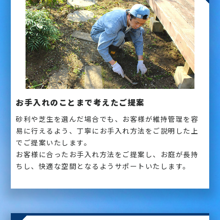
お手入れのことまで考えたご提案
砂利や芝生を選んだ場合でも、お客様が維持管理を容
易に行えるよう、丁寧にお手入れ方法をご説明した上
でご提案いたします。
お客様に合ったお手入れ方法をご提案し、お庭が長持
ちし、快適な空間となるようサポートいたします。