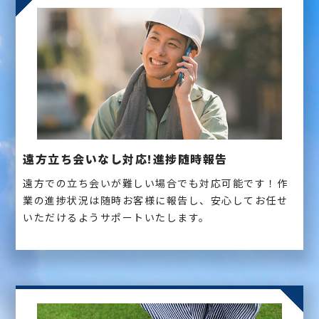
遠方立ち会いなし対応!進捗随時報告
遠方での立ち会いが難しい場合でも対応可能です！作
業の進捗状況は随時お客様に報告し、安心してお任せ
いただけるようサポートいたします。