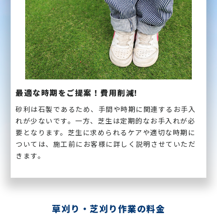
最適な時期をご提案！費用削減!
砂利は石製であるため、手間や時期に関連するお手入
れが少ないです。一方、芝生は定期的なお手入れが必
要となります。芝生に求められるケアや適切な時期に
ついては、施工前にお客様に詳しく説明させていただ
きます。
草刈り・芝刈り作業の料金