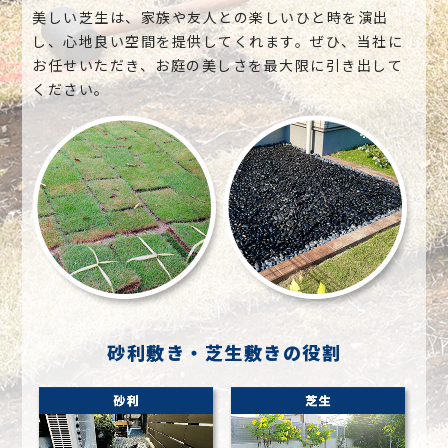
美しい芝生は、家族や友人との楽しいひと時を演出
し、心地良い空間を提供してくれます。ぜひ、当社に
お任せいただき、お庭の美しさを最大限に引き出して
ください。
砂利敷き・芝生敷きの役割