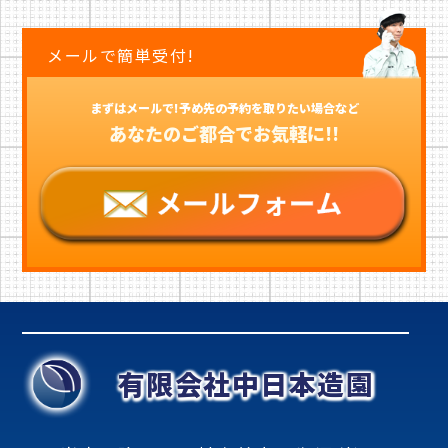
メールで簡単受付!
まずはメールで!予め先の予約を取りたい場合など
あなたのご都合でお気軽に!!
有限会社中日本造園