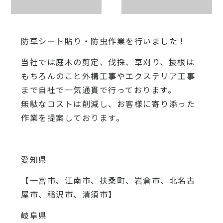
防草シート貼り・防虫作業を行いました！
当社では庭木の剪定、伐採、草刈り、抜根は
もちろんのこと外構工事やエクステリア工事
まで自社で一気通貫で行っております。
無駄なコストは削減し、お客様に寄り添った
作業を提案しております。
愛知県
【一宮市、江南市、扶桑町、岩倉市、北名古
屋市、稲沢市、清須市】
岐阜県