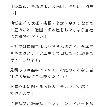
【岐阜市、各務原市、岐南町、笠松町、羽島
市】
地域密着で伐採・抜根・剪定・草刈りなどの
お庭のこと、造園・植木屋をお探しなら当社
にご相談ください！
当社では造園工事はもちろんのこと、外構工
事やエクステリア工事まで自社で一気通貫で
行っております。
見積もりは無料ですので、お庭のことなら当
社にお気軽にご連絡ください！
お庭や木に関するお悩みに全力でご対応させ
て頂きます！
企業様や、施設様、マンション、アパートな