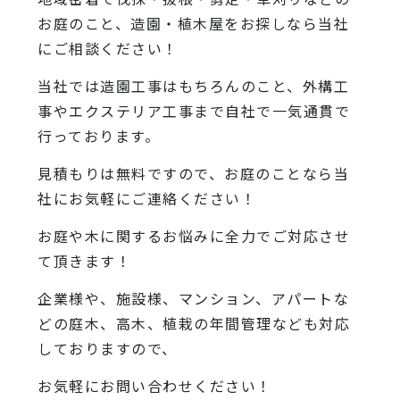
お庭のこと、造園・植木屋をお探しなら当社
にご相談ください！
当社では造園工事はもちろんのこと、外構工
事やエクステリア工事まで自社で一気通貫で
行っております。
見積もりは無料ですので、お庭のことなら当
社にお気軽にご連絡ください！
お庭や木に関するお悩みに全力でご対応させ
て頂きます！
企業様や、施設様、マンション、アパートな
どの庭木、高木、植栽の年間管理なども対応
しておりますので、
お気軽にお問い合わせください！