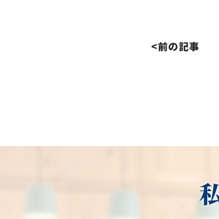
<前の記事