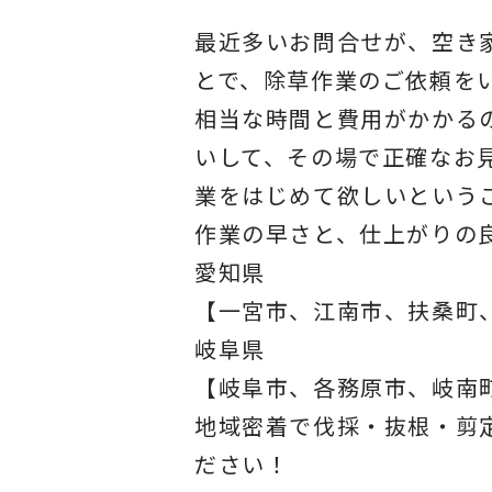
最近多いお問合せが、空き
とで、除草作業のご依頼を
相当な時間と費用がかかる
いして、その場で正確なお
業をはじめて欲しいという
作業の早さと、仕上がりの
愛知県
【一宮市、江南市、扶桑町
岐阜県
【岐阜市、各務原市、岐南
地域密着で伐採・抜根・剪
ださい！