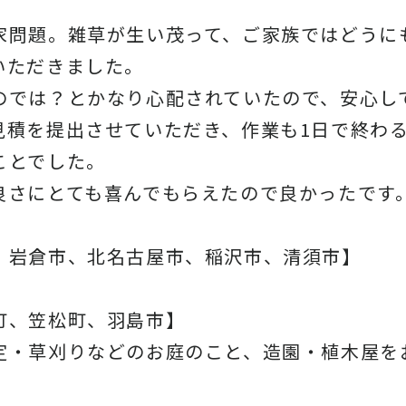
家問題。雑草が生い茂って、ご家族ではどうに
いただきました。
のでは？とかなり心配されていたので、安心し
見積を提出させていただき、作業も1日で終わ
ことでした。
良さにとても喜んでもらえたので良かったです
、岩倉市、北名古屋市、稲沢市、清須市】
町、笠松町、羽島市】
定・草刈りなどのお庭のこと、造園・植木屋を