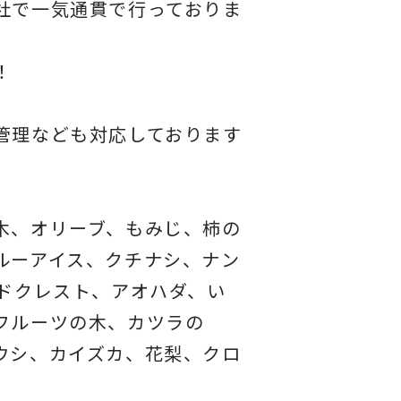
社で一気通貫で行っておりま
！
管理なども対応しております
木、オリーブ、もみじ、柿の
ルーアイス、クチナシ、ナン
ドクレスト、アオハダ、い
フルーツの木、カツラの
ウシ、カイズカ、花梨、クロ